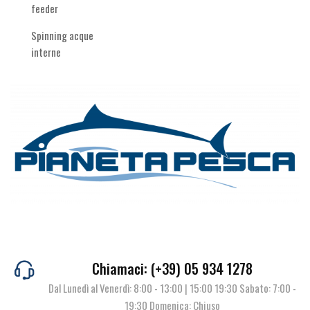
feeder
Spinning acque
interne
Chiamaci: (+39) 05 934 1278
Dal Lunedì al Venerdì: 8:00 - 13:00 | 15:00 19:30 Sabato: 7:00 -
19:30 Domenica: Chiuso