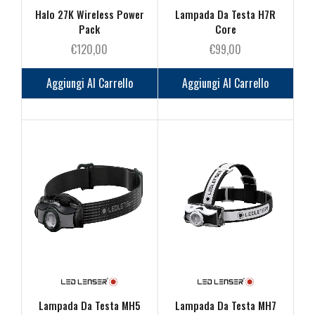
Halo 27K Wireless Power
Lampada Da Testa H7R
Pack
Core
€
120,00
€
99,00
Aggiungi Al Carrello
Aggiungi Al Carrello
Lampada Da Testa MH5
Lampada Da Testa MH7