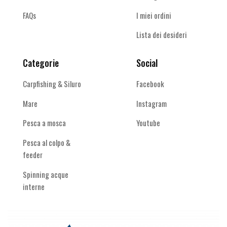
FAQs
I miei ordini
Lista dei desideri
Categorie
Social
Carpfishing & Siluro
Facebook
Mare
Instagram
Pesca a mosca
Youtube
Pesca al colpo &
feeder
Spinning acque
interne