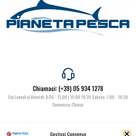
Chiamaci: (+39) 05 934 1278
Dal Lunedì al Venerdì: 8:00 - 13:00 | 15:00 19:30 Sabato: 7:00 - 19:30
Domenica: Chiuso
Contattaci
Gestisci Consenso