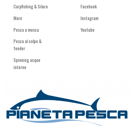
Carpfishing & Siluro
Facebook
Mare
Instagram
Pesca a mosca
Youtube
Pesca al colpo &
feeder
Spinning acque
interne