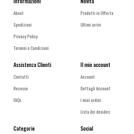
Informazioni
Novità
About
Prodotti in Offerta
Spedizioni
Ultimi arrivi
Privacy Policy
Termini e Condizioni
Assistenza Clienti
Il mio account
Contatti
Account
Recesso
Dettagli Account
FAQs
I miei ordini
Lista dei desideri
Categorie
Social