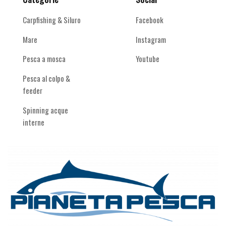
Carpfishing & Siluro
Facebook
Mare
Instagram
Pesca a mosca
Youtube
Pesca al colpo &
feeder
Spinning acque
interne