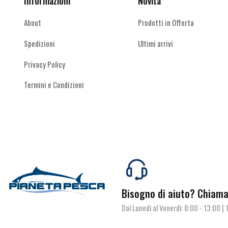
Informazioni
Novità
About
Prodotti in Offerta
Spedizioni
Ultimi arrivi
Privacy Policy
Termini e Condizioni
Bisogno di aiuto?
Chiamac
Dal Lunedì al Venerdì: 8:00 - 13:00 