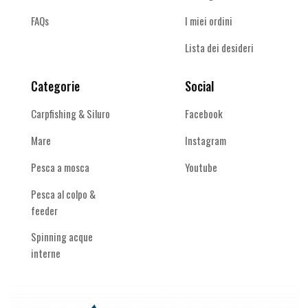
FAQs
I miei ordini
Lista dei desideri
Categorie
Social
Carpfishing & Siluro
Facebook
Mare
Instagram
Pesca a mosca
Youtube
Pesca al colpo &
feeder
Spinning acque
interne