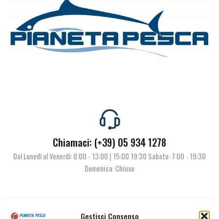
Chiamaci: (+39) 05 934 1278
Dal Lunedì al Venerdì: 8:00 - 13:00 | 15:00 19:30 Sabato: 7:00 - 19:30
Domenica: Chiuso
Contattaci
Gestisci Consenso