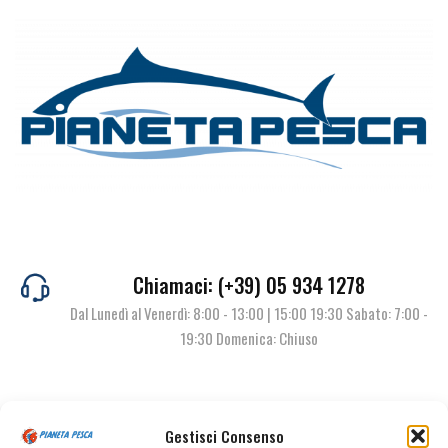
Chiamaci: (+39) 05 934 1278
Dal Lunedì al Venerdì: 8:00 - 13:00 | 15:00 19:30 Sabato: 7:00 -
19:30 Domenica: Chiuso
Contattaci
Gestisci Consenso