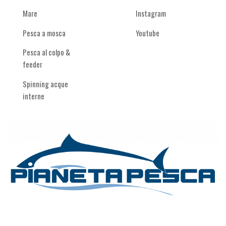
Mare
Instagram
Pesca a mosca
Youtube
Pesca al colpo &
feeder
Spinning acque
interne