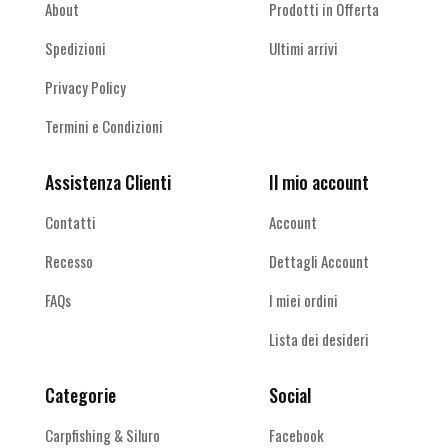
About
Prodotti in Offerta
Spedizioni
Ultimi arrivi
Privacy Policy
Termini e Condizioni
Assistenza Clienti
Il mio account
Contatti
Account
Recesso
Dettagli Account
FAQs
I miei ordini
Lista dei desideri
Categorie
Social
Carpfishing & Siluro
Facebook