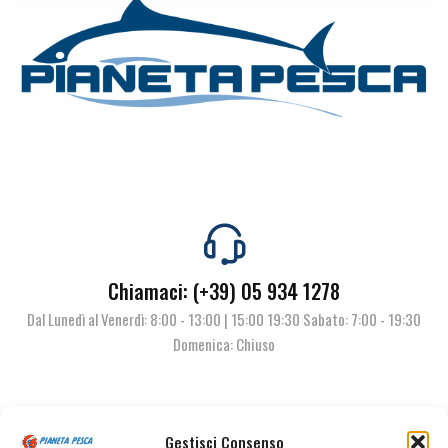
Chiamaci: (+39) 05 934 1278
Dal Lunedì al Venerdì: 8:00 - 13:00 | 15:00 19:30 Sabato: 7:00 - 19:30
Domenica: Chiuso
Contattaci
Gestisci Consenso