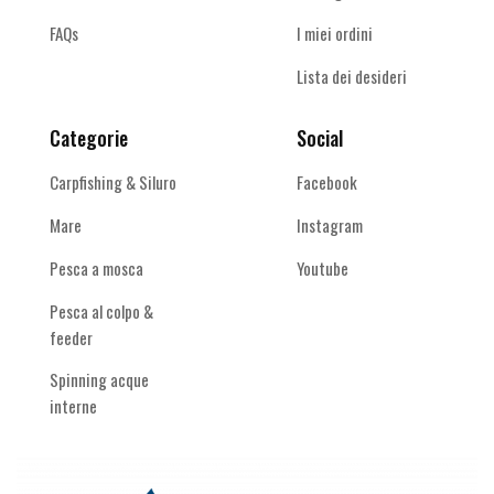
FAQs
I miei ordini
Lista dei desideri
Categorie
Social
Carpfishing & Siluro
Facebook
Mare
Instagram
Pesca a mosca
Youtube
Pesca al colpo &
feeder
Spinning acque
interne