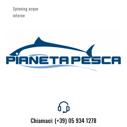
Spinning acque
interne
Chiamaci: (+39) 05 934 1278