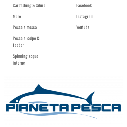
Carpfishing & Siluro
Facebook
Mare
Instagram
Pesca a mosca
Youtube
Pesca al colpo &
feeder
Spinning acque
interne