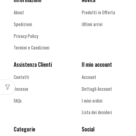
About
Prodotti in Offerta
Spedizioni
Ultimi arrivi
Privacy Policy
Termini e Condizioni
Assistenza Clienti
Il mio account
Contatti
Account
Recesso
Dettagli Account
FAQs
I miei ordini
Lista dei desideri
Categorie
Social