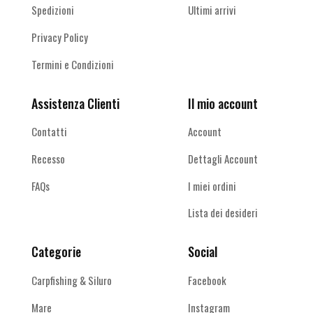
Spedizioni
Ultimi arrivi
Privacy Policy
Termini e Condizioni
Assistenza Clienti
Il mio account
Contatti
Account
Recesso
Dettagli Account
FAQs
I miei ordini
Lista dei desideri
Categorie
Social
Carpfishing & Siluro
Facebook
Mare
Instagram