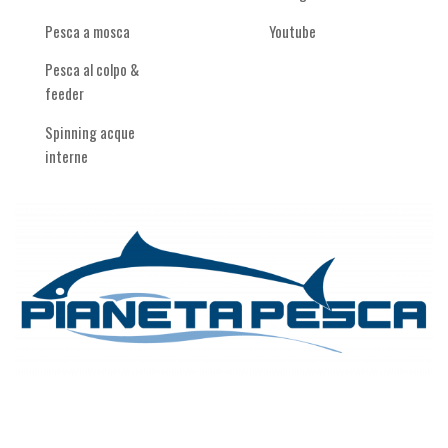
Pesca a mosca
Youtube
Pesca al colpo &
feeder
Spinning acque
interne