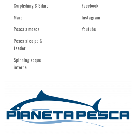
Carpfishing & Siluro
Facebook
Mare
Instagram
Pesca a mosca
Youtube
Pesca al colpo &
feeder
Spinning acque
interne