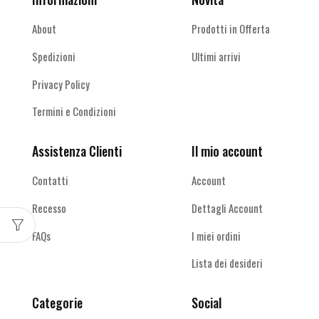
About
Prodotti in Offerta
Spedizioni
Ultimi arrivi
Privacy Policy
Termini e Condizioni
Assistenza Clienti
Il mio account
Contatti
Account
Recesso
Dettagli Account
FAQs
I miei ordini
Lista dei desideri
Categorie
Social