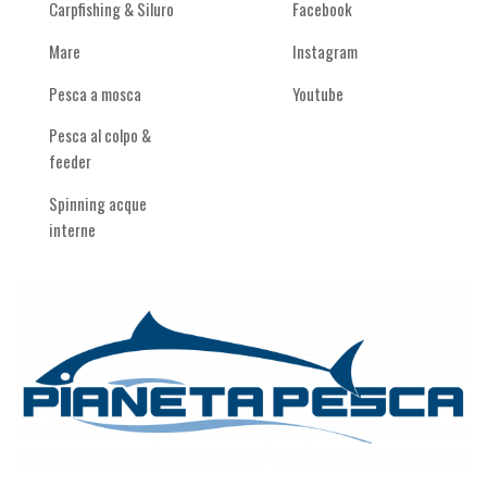
Carpfishing & Siluro
Facebook
Mare
Instagram
Pesca a mosca
Youtube
Pesca al colpo &
feeder
Spinning acque
interne