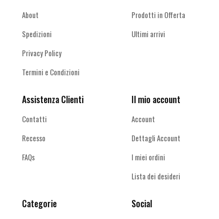
About
Prodotti in Offerta
Spedizioni
Ultimi arrivi
Privacy Policy
Termini e Condizioni
Assistenza Clienti
Il mio account
Contatti
Account
Recesso
Dettagli Account
FAQs
I miei ordini
Lista dei desideri
Categorie
Social