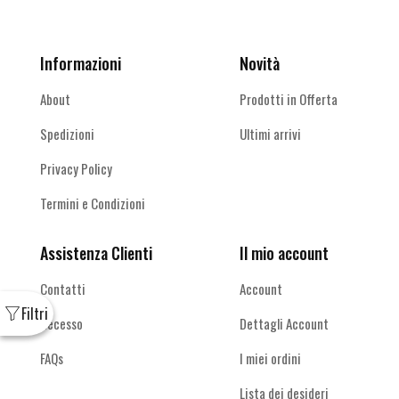
Informazioni
Novità
About
Prodotti in Offerta
Spedizioni
Ultimi arrivi
Privacy Policy
Termini e Condizioni
Assistenza Clienti
Il mio account
Contatti
Account
Recesso
Dettagli Account
FAQs
I miei ordini
Lista dei desideri