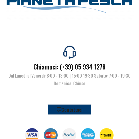
Chiamaci: (+39) 05 934 1278
Dal Lunedì al Venerdì: 8:00 - 13:00 | 15:00 19:30 Sabato: 7:00 - 19:30
Domenica: Chiuso
Contattaci