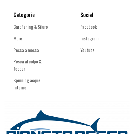
Categorie
Social
Carpfishing & Siluro
Facebook
Mare
Instagram
Pesca a mosca
Youtube
Pesca al colpo &
feeder
Spinning acque
interne