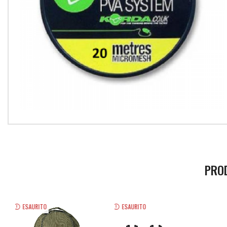
PRO
ESAURITO
ESAURITO