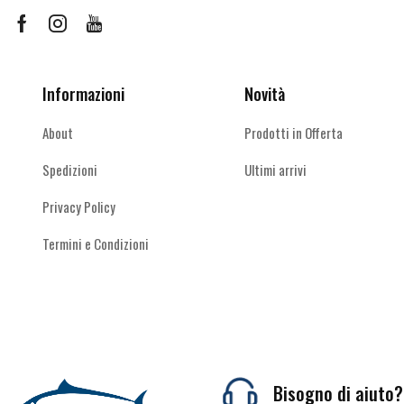
Facebook
Instagram
Youtube
Informazioni
Novità
About
Prodotti in Offerta
Spedizioni
Ultimi arrivi
Privacy Policy
Termini e Condizioni
Bisogno di aiuto?