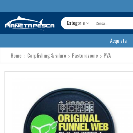
Categorie
Acquista
Home
Carpfishing & siluro
Pasturazione
PVA