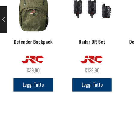
Defender Backpack
Radar DR Set
De
€
39,90
€
129,90
Leggi Tutto
Leggi Tutto