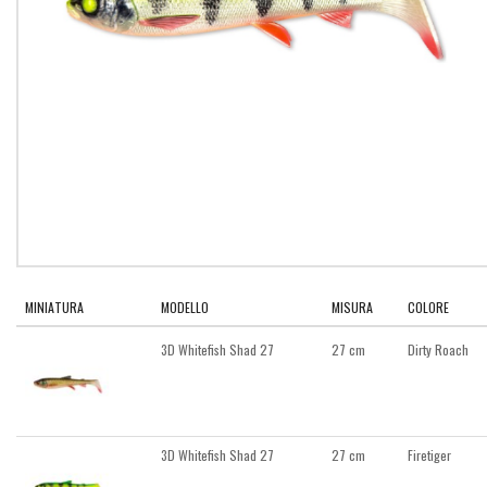
MINIATURA
MODELLO
MISURA
COLORE
3D Whitefish Shad 27
27 cm
Dirty Roach
3D Whitefish Shad 27
27 cm
Firetiger