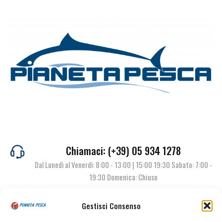
Chiamaci: (+39) 05 934 1278
Dal Lunedì al Venerdì: 8:00 - 13:00 | 15:00 19:30 Sabato: 7:00 -
19:30 Domenica: Chiuso
Gestisci Consenso
Contattaci