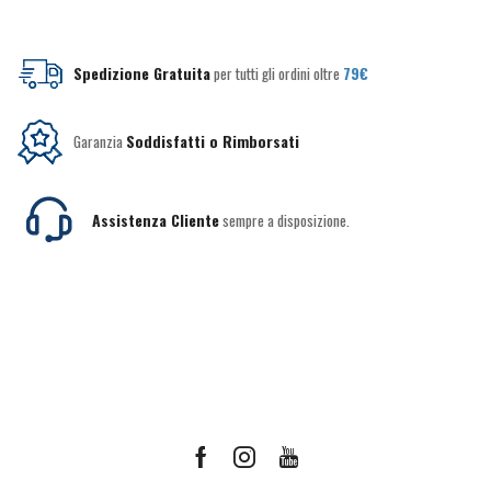
Spedizione Gratuita
per tutti gli ordini oltre
79€
Garanzia
Soddisfatti o Rimborsati
Assistenza Cliente
sempre a disposizione.
Facebook
Instagram
Youtube