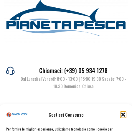
Chiamaci: (+39) 05 934 1278
Dal Lunedì al Venerdì: 8:00 - 13:00 | 15:00 19:30 Sabato: 7:00 -
19:30 Domenica: Chiuso
Contattaci
Gestisci Consenso
Per fornire le migliori esperienze, utilizziamo tecnologie come i cookie per