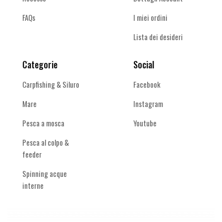
FAQs
I miei ordini
Lista dei desideri
Categorie
Social
Carpfishing & Siluro
Facebook
Mare
Instagram
Pesca a mosca
Youtube
Pesca al colpo &
feeder
Spinning acque
interne