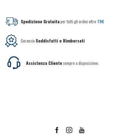
Spedizione Gratuita
per tutti gli ordini oltre
79€
Garanzia
Soddisfatti o Rimborsati
Assistenza Cliente
sempre a disposizione.
Facebook
Instagram
Youtube