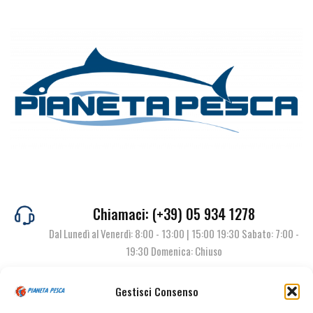
Chiamaci: (+39) 05 934 1278
Dal Lunedì al Venerdì: 8:00 - 13:00 | 15:00 19:30 Sabato: 7:00 -
19:30 Domenica: Chiuso
Gestisci Consenso
Contattaci