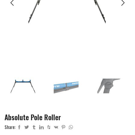
Absolute Pole Roller
Share: