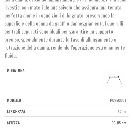
rivestiti con materiale antiscivolo che assicura una tenuta
perfetta anche in condizioni di bagnato, preservando la
superficie della canna da graffi o danneggiamenti. I due rulli
centrali separati sono ideali per garantire un supporto
preciso, specialmente durante la fase di allungamento o
retrazione della canna, rendendo l’operazione estremamente
fluida.
P0250009
92cm
50-115 cm