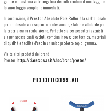
gambe e il sistema anti-piegatura dei rulli rendono il montaggio e
lo smontaggio semplici e immediati.
In conclusione, il
Preston Absolute Pole Roller
è la scelta ideale
per chi desidera un supporto professionale, stabile e affidabile per
la propria canna roubaisienne. Perfetto sia per pescatori agonisti
sia per appassionati evoluti, combina innovazione tecnica, materiali
di qualità e facilità d’uso in un unico prodotto top di gamma.
Visita altri prodotti del brand
Preston:
https://pianetapesca.it/shop/brand/preston/
PRODOTTI CORRELATI