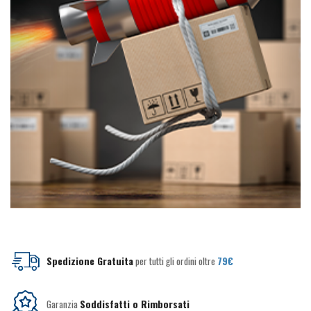
Spedizione Gratuita
per tutti gli ordini oltre
79€
Garanzia
Soddisfatti o Rimborsati