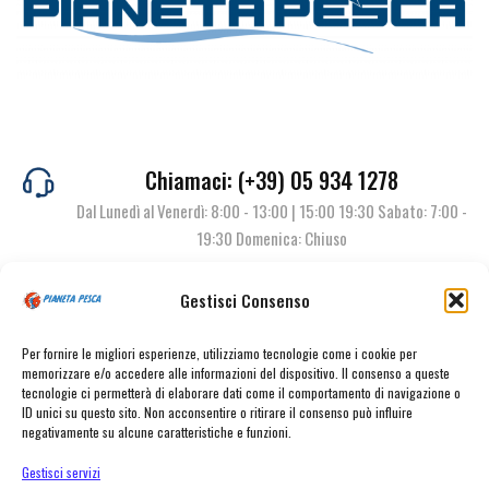
Chiamaci: (+39) 05 934 1278
Dal Lunedì al Venerdì: 8:00 - 13:00 | 15:00 19:30 Sabato: 7:00 -
19:30 Domenica: Chiuso
Gestisci Consenso
Contattaci
Per fornire le migliori esperienze, utilizziamo tecnologie come i cookie per
memorizzare e/o accedere alle informazioni del dispositivo. Il consenso a queste
tecnologie ci permetterà di elaborare dati come il comportamento di navigazione o
ID unici su questo sito. Non acconsentire o ritirare il consenso può influire
negativamente su alcune caratteristiche e funzioni.
Gestisci servizi