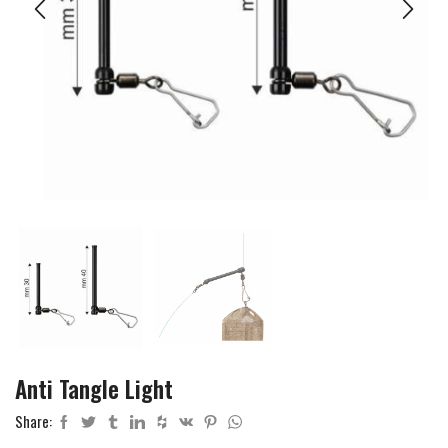
Anti Tangle Light
Share: