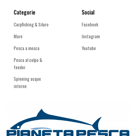
Categorie
Social
Carpfishing & Siluro
Facebook
Mare
Instagram
Pesca a mosca
Youtube
Pesca al colpo &
feeder
Spinning acque
interne