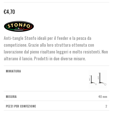
€
4,70
Anti-tangle Stonfo ideali per il feeder e la pesca da
competizione. Grazie alla loro struttura ottenuta con
lavorazione dal pieno risultano leggeri e molto resistenti. Non
alterano il lancio. Prodotti in due diverse misure.
40 mm
2