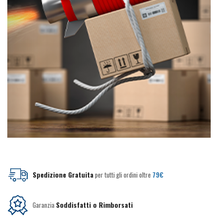
Spedizione Gratuita
per tutti gli ordini oltre
79€
Garanzia
Soddisfatti o Rimborsati