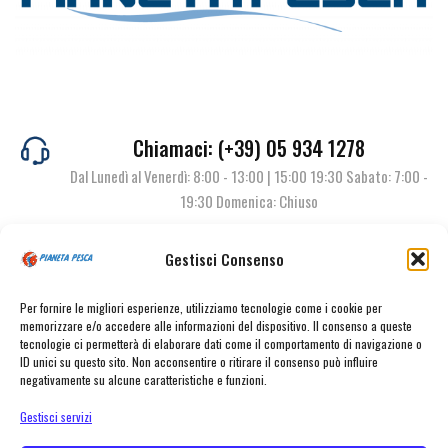
Chiamaci: (+39) 05 934 1278
Dal Lunedì al Venerdì: 8:00 - 13:00 | 15:00 19:30 Sabato: 7:00 -
19:30 Domenica: Chiuso
Gestisci Consenso
Contattaci
Per fornire le migliori esperienze, utilizziamo tecnologie come i cookie per
memorizzare e/o accedere alle informazioni del dispositivo. Il consenso a queste
tecnologie ci permetterà di elaborare dati come il comportamento di navigazione o
ID unici su questo sito. Non acconsentire o ritirare il consenso può influire
negativamente su alcune caratteristiche e funzioni.
Gestisci servizi