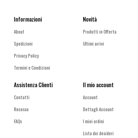
Informazioni
Novità
About
Prodotti in Offerta
Spedizioni
Ultimi arrivi
Privacy Policy
Termini e Condizioni
Assistenza Clienti
Il mio account
Contatti
Account
Recesso
Dettagli Account
FAQs
I miei ordini
Lista dei desideri