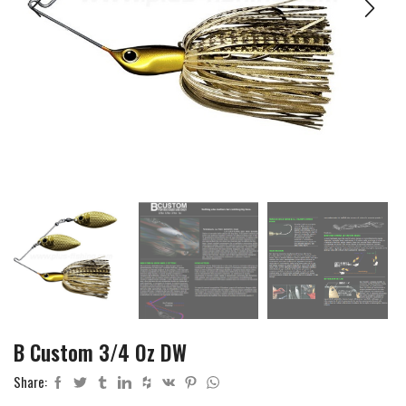
B Custom 3/4 Oz DW
Share: