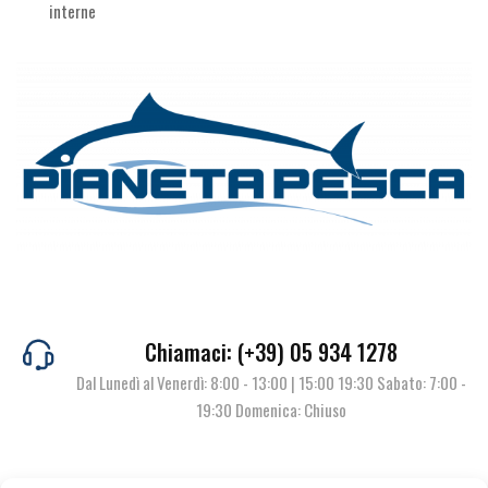
interne
Chiamaci: (+39) 05 934 1278
Dal Lunedì al Venerdì: 8:00 - 13:00 | 15:00 19:30 Sabato: 7:00 -
19:30 Domenica: Chiuso