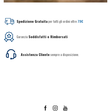
Spedizione Gratuita
per tutti gli ordini oltre
79€
Garanzia
Soddisfatti o Rimborsati
Assistenza Cliente
sempre a disposizione.