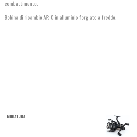
combattimento.
Bobina di ricambio AR-C in alluminio forgiato a freddo.