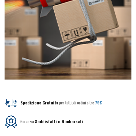
Spedizione Gratuita
per tutti gli ordini oltre
79€
Garanzia
Soddisfatti o Rimborsati