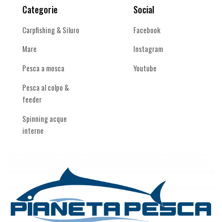
Categorie
Social
Carpfishing & Siluro
Facebook
Mare
Instagram
Pesca a mosca
Youtube
Pesca al colpo &
feeder
Spinning acque
interne