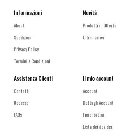
Informazioni
Novità
About
Prodotti in Offerta
Spedizioni
Ultimi arrivi
Privacy Policy
Termini e Condizioni
Assistenza Clienti
Il mio account
Contatti
Account
Recesso
Dettagli Account
FAQs
I miei ordini
Lista dei desideri