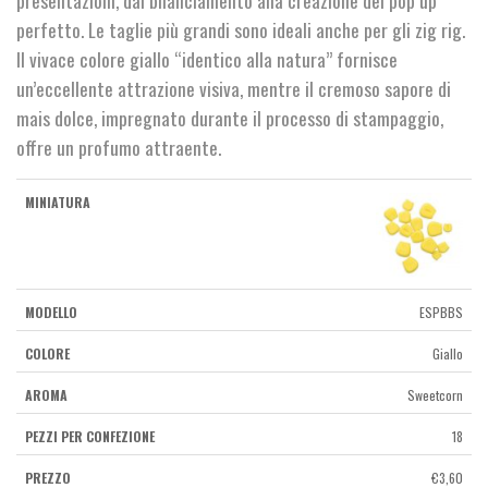
perfetto. Le taglie più grandi sono ideali anche per gli zig rig.
Il vivace colore giallo “identico alla natura” fornisce
un’eccellente attrazione visiva, mentre il cremoso sapore di
mais dolce, impregnato durante il processo di stampaggio,
offre un profumo attraente.
ESPBBS
Giallo
Sweetcorn
18
€
3,60