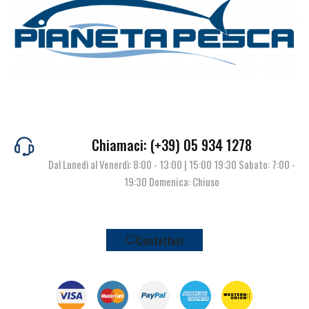
Chiamaci: (+39) 05 934 1278
Dal Lunedì al Venerdì: 8:00 - 13:00 | 15:00 19:30 Sabato: 7:00 -
19:30 Domenica: Chiuso
Contattaci