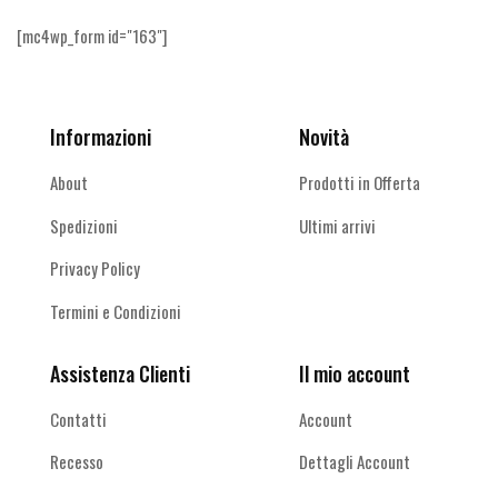
[mc4wp_form id="163"]
Informazioni
Novità
About
Prodotti in Offerta
Spedizioni
Ultimi arrivi
Privacy Policy
Termini e Condizioni
Assistenza Clienti
Il mio account
Contatti
Account
Recesso
Dettagli Account