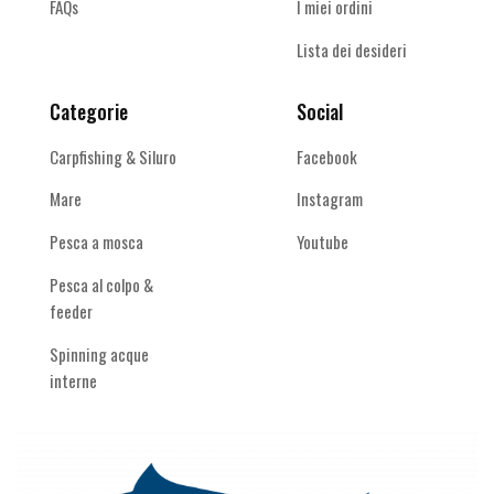
FAQs
I miei ordini
Lista dei desideri
Categorie
Social
Carpfishing & Siluro
Facebook
Mare
Instagram
Pesca a mosca
Youtube
Pesca al colpo &
feeder
Spinning acque
interne