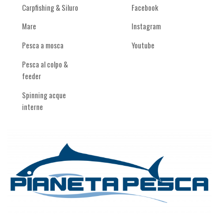
Carpfishing & Siluro
Facebook
Mare
Instagram
Pesca a mosca
Youtube
Pesca al colpo &
feeder
Spinning acque
interne