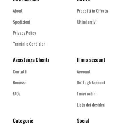
About
Prodotti in Offerta
Spedizioni
Ultimi arrivi
Privacy Policy
Termini e Condizioni
Assistenza Clienti
Il mio account
Contatti
Account
Recesso
Dettagli Account
FAQs
I miei ordini
Lista dei desideri
Categorie
Social