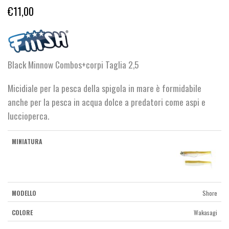
€
11,00
Black Minnow Combos+corpi Taglia 2,5
Micidiale per la pesca della spigola in mare è formidabile
anche per la pesca in acqua dolce a predatori come aspi e
luccioperca.
Shore
Wakasagi