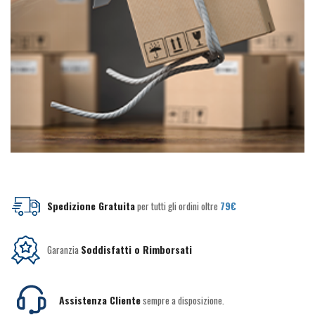
Spedizione Gratuita
per tutti gli ordini oltre
79€
Garanzia
Soddisfatti o Rimborsati
Assistenza Cliente
sempre a disposizione.