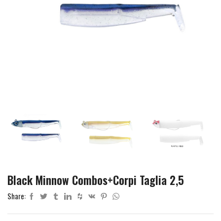
Black Minnow Combos+Corpi Taglia 2,5
Share: