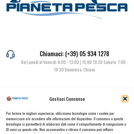
Chiamaci: (+39) 05 934 1278
Dal Lunedì al Venerdì: 8:00 - 13:00 | 15:00 19:30 Sabato: 7:00 -
19:30 Domenica: Chiuso
Contattaci
Gestisci Consenso
Per fornire le migliori esperienze, utilizziamo tecnologie come i cookie per
memorizzare e/o accedere alle informazioni del dispositivo. Il consenso a queste
tecnologie ci permetterà di elaborare dati come il comportamento di navigazione o
ID unici su questo sito. Non acconsentire o ritirare il consenso può influire