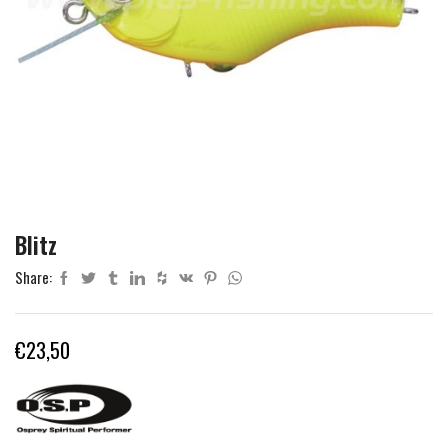
Blitz
Share:
€
23,50