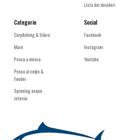
Lista dei desideri
Categorie
Social
Carpfishing & Siluro
Facebook
Mare
Instagram
Pesca a mosca
Youtube
Pesca al colpo &
feeder
Spinning acque
interne