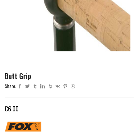
Butt Grip
Share:
€
6,00