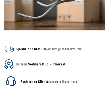
Spedizione Gratuita
per tutti gli ordini oltre
79€
Garanzia
Soddisfatti o Rimborsati
Assistenza Cliente
sempre a disposizione.