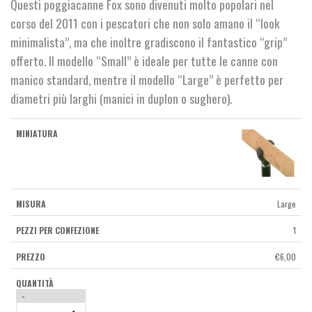
Questi poggiacanne Fox sono divenuti molto popolari nel
corso del 2011 con i pescatori che non solo amano il “look
minimalista”, ma che inoltre gradiscono il fantastico “grip”
offerto. Il modello “Small” è ideale per tutte le canne con
manico standard, mentre il modello “Large” è perfetto per
diametri più larghi (manici in duplon o sughero).
Large
1
€
6,00
-