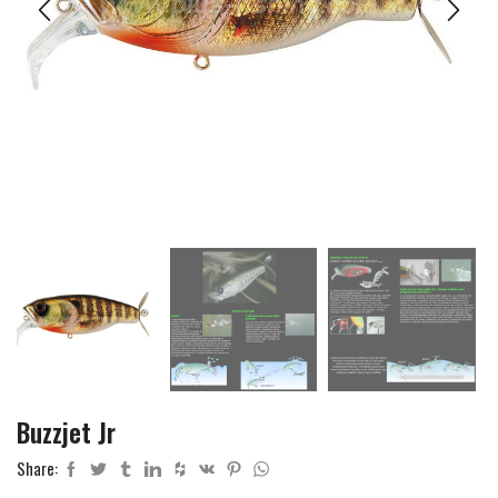
Buzzjet Jr
Share: