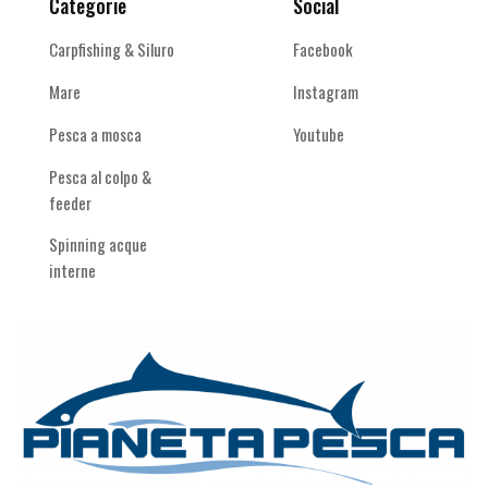
Categorie
Social
Carpfishing & Siluro
Facebook
Mare
Instagram
Pesca a mosca
Youtube
Pesca al colpo &
feeder
Spinning acque
interne