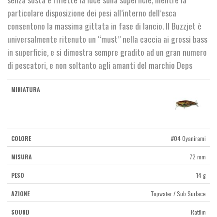
particolare disposizione dei pesi all’interno dell’esca
consentono la massima gittata in fase di lancio. Il Buzzjet è
universalmente ritenuto un “must” nella caccia ai grossi bass
in superficie, e si dimostra sempre gradito ad un gran numero
di pescatori, e non soltanto agli amanti del marchio Deps
#04 Oyanirami
72 mm
14 g
Topwater / Sub Surface
Rattlin