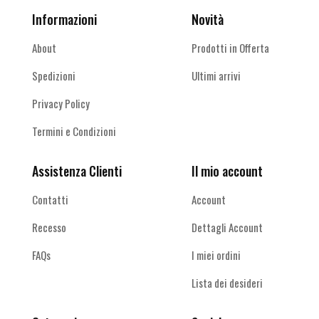
Informazioni
Novità
About
Prodotti in Offerta
Spedizioni
Ultimi arrivi
Privacy Policy
Termini e Condizioni
Assistenza Clienti
Il mio account
Contatti
Account
Recesso
Dettagli Account
FAQs
I miei ordini
Lista dei desideri