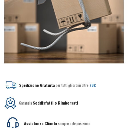
Spedizione Gratuita
per tutti gli ordini oltre
79€
Garanzia
Soddisfatti o Rimborsati
Assistenza Cliente
sempre a disposizione.