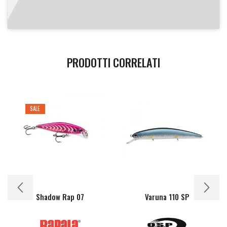
PRODOTTI CORRELATI
SALE
Shadow Rap 07
Varuna 110 SP