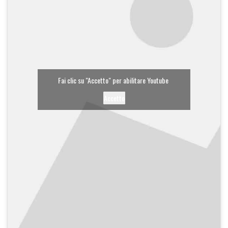
Fai clic su "Accetto" per abilitare Youtube
Accetto