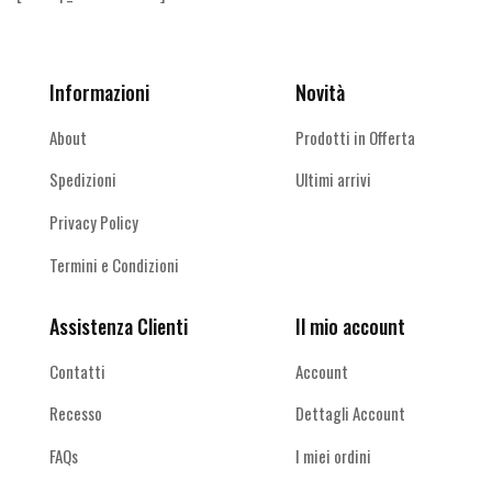
Informazioni
Novità
About
Prodotti in Offerta
Spedizioni
Ultimi arrivi
Privacy Policy
Termini e Condizioni
Assistenza Clienti
Il mio account
Contatti
Account
Recesso
Dettagli Account
FAQs
I miei ordini