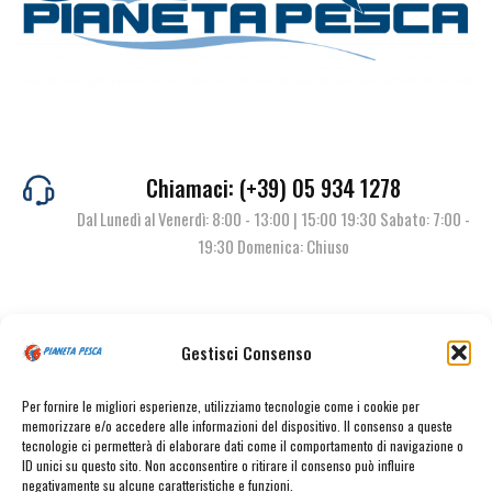
Chiamaci: (+39) 05 934 1278
Dal Lunedì al Venerdì: 8:00 - 13:00 | 15:00 19:30 Sabato: 7:00 -
19:30 Domenica: Chiuso
Contattaci
Gestisci Consenso
Per fornire le migliori esperienze, utilizziamo tecnologie come i cookie per
memorizzare e/o accedere alle informazioni del dispositivo. Il consenso a queste
tecnologie ci permetterà di elaborare dati come il comportamento di navigazione o
ID unici su questo sito. Non acconsentire o ritirare il consenso può influire
negativamente su alcune caratteristiche e funzioni.