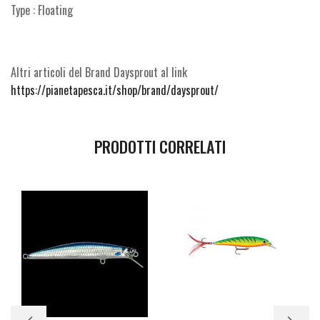
Type : Floating
Altri articoli del Brand Daysprout al link
https://pianetapesca.it/shop/brand/daysprout/
PRODOTTI CORRELATI