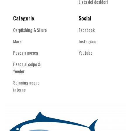
Lista dei desideri
Categorie
Social
Carpfishing & Siluro
Facebook
Mare
Instagram
Pesca a mosca
Youtube
Pesca al colpo &
feeder
Spinning acque
interne