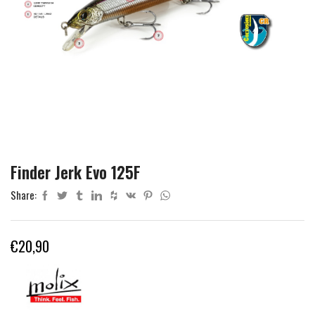
Finder Jerk Evo 125F
Share:
€
20,90