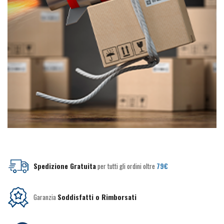
Spedizione Gratuita
per tutti gli ordini oltre
79€
Garanzia
Soddisfatti o Rimborsati