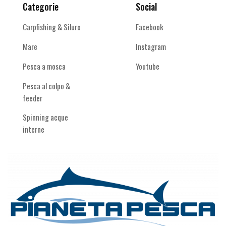
Categorie
Social
Carpfishing & Siluro
Facebook
Mare
Instagram
Pesca a mosca
Youtube
Pesca al colpo &
feeder
Spinning acque
interne