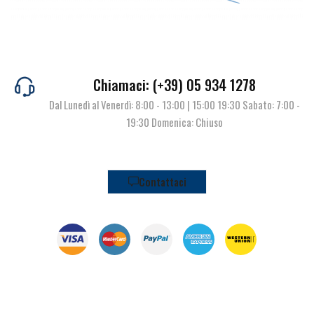
Chiamaci: (+39) 05 934 1278
Dal Lunedì al Venerdì: 8:00 - 13:00 | 15:00 19:30 Sabato: 7:00 -
19:30 Domenica: Chiuso
Contattaci