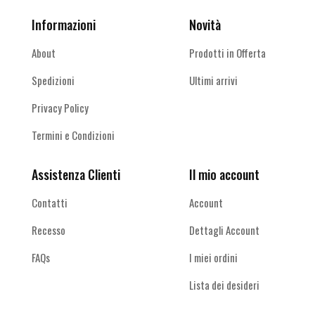
Informazioni
Novità
About
Prodotti in Offerta
Spedizioni
Ultimi arrivi
Privacy Policy
Termini e Condizioni
Assistenza Clienti
Il mio account
Contatti
Account
Recesso
Dettagli Account
FAQs
I miei ordini
Lista dei desideri