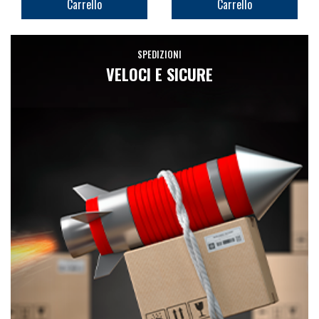
Carrello
Carrello
SPEDIZIONI
VELOCI E SICURE