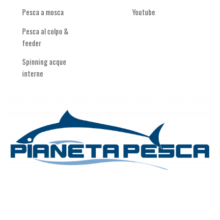
Pesca a mosca
Youtube
Pesca al colpo &
feeder
Spinning acque
interne