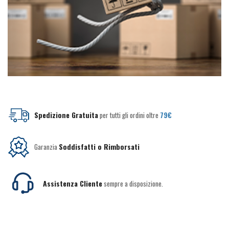
Spedizione Gratuita
per tutti gli ordini oltre
79€
Garanzia
Soddisfatti o Rimborsati
Assistenza Cliente
sempre a disposizione.