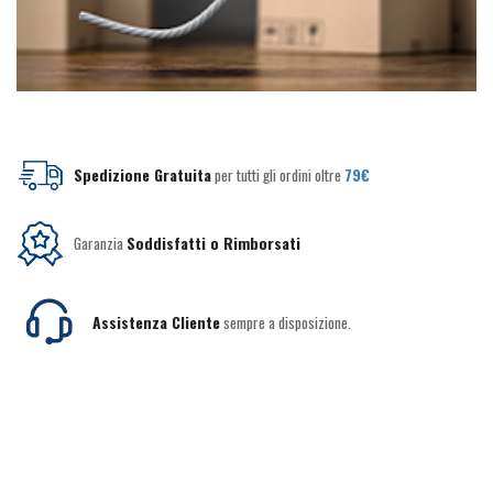
Spedizione Gratuita
per tutti gli ordini oltre
79€
Garanzia
Soddisfatti o Rimborsati
Assistenza Cliente
sempre a disposizione.