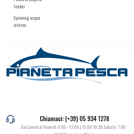
feeder
Spinning acque
interne
Chiamaci: (+39) 05 934 1278
Dal Lunedì al Venerdì: 8:00 - 13:00 | 15:00 19:30 Sabato: 7:00 -