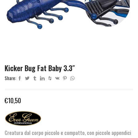
Kicker Bug Fat Baby 3.3″
Share:
€
10,50
Creatura dal corpo piccolo e compatto, con piccole appendici