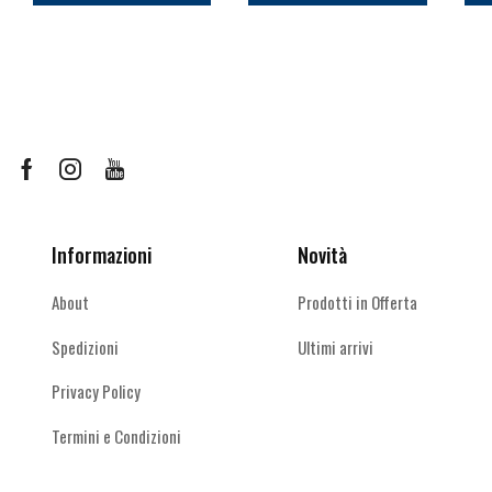
Facebook
Instagram
Youtube
Informazioni
Novità
About
Prodotti in Offerta
Spedizioni
Ultimi arrivi
Privacy Policy
Termini e Condizioni