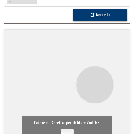
+
Acquista
Fai clic su "Accetto" per abilitare Youtube
Accetto