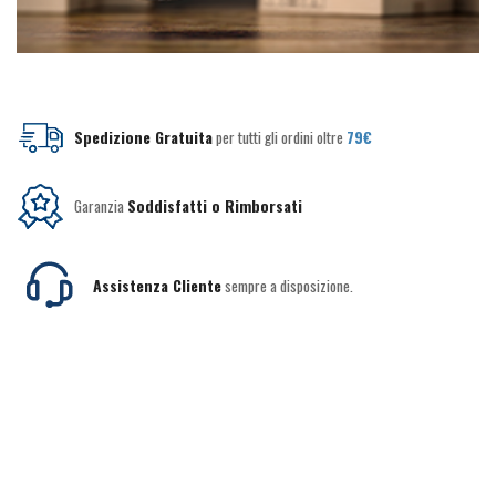
Spedizione Gratuita
per tutti gli ordini oltre
79€
Garanzia
Soddisfatti o Rimborsati
Assistenza Cliente
sempre a disposizione.