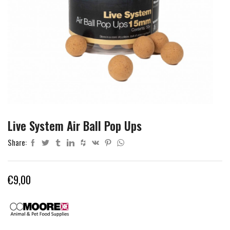
Live System Air Ball Pop Ups
Share:
€
9,00