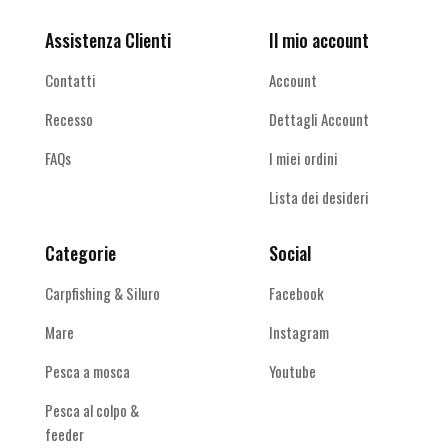
Assistenza Clienti
Il mio account
Contatti
Account
Recesso
Dettagli Account
FAQs
I miei ordini
Lista dei desideri
Categorie
Social
Carpfishing & Siluro
Facebook
Mare
Instagram
Pesca a mosca
Youtube
Pesca al colpo &
feeder