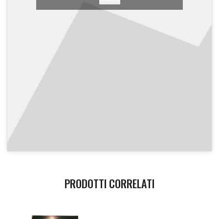
PRODOTTI CORRELATI