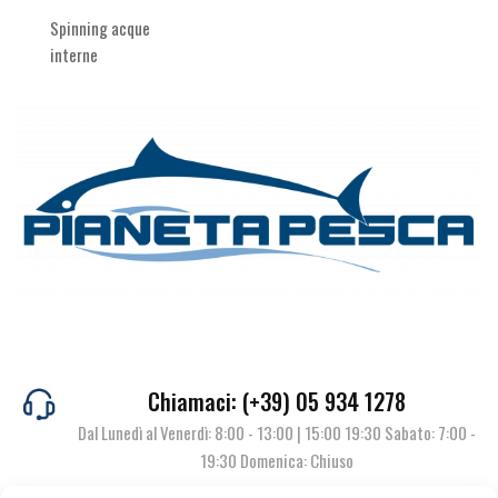
Spinning acque
interne
Chiamaci: (+39) 05 934 1278
Dal Lunedì al Venerdì: 8:00 - 13:00 | 15:00 19:30 Sabato: 7:00 -
19:30 Domenica: Chiuso