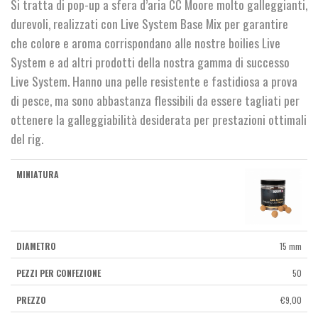
Si tratta di pop-up a sfera d’aria CC Moore molto galleggianti,
durevoli, realizzati con Live System Base Mix per garantire
che colore e aroma corrispondano alle nostre boilies Live
System e ad altri prodotti della nostra gamma di successo
Live System. Hanno una pelle resistente e fastidiosa a prova
di pesce, ma sono abbastanza flessibili da essere tagliati per
ottenere la galleggiabilità desiderata per prestazioni ottimali
del rig.
15 mm
50
€
9,00