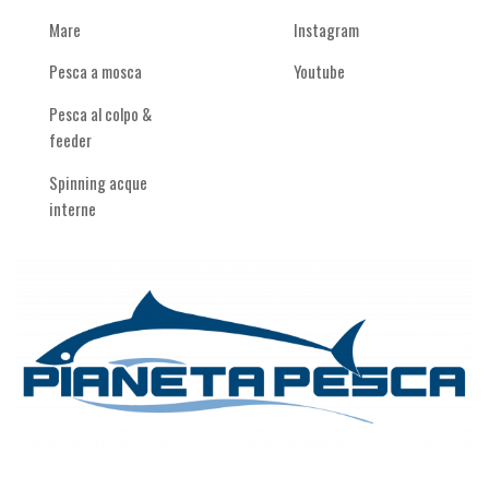
Mare
Instagram
Pesca a mosca
Youtube
Pesca al colpo &
feeder
Spinning acque
interne