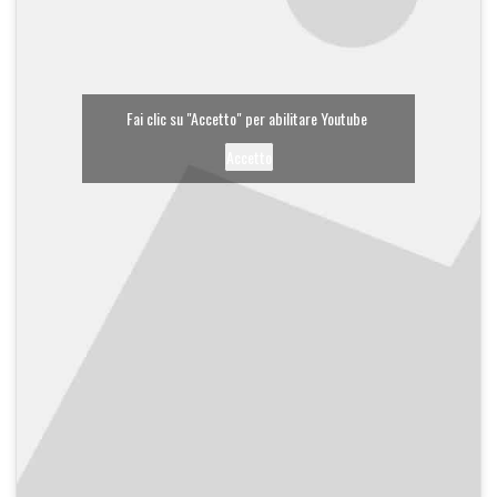
Fai clic su "Accetto" per abilitare Youtube
Accetto