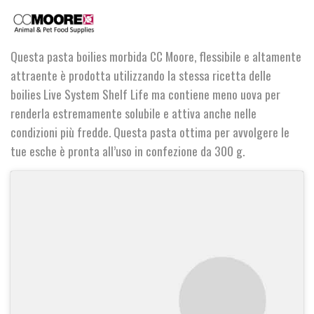
Shelf
Life
Paste
quantità
Questa pasta boilies morbida CC Moore, flessibile e altamente
attraente è prodotta utilizzando la stessa ricetta delle
boilies Live System Shelf Life ma contiene meno uova per
renderla estremamente solubile e attiva anche nelle
condizioni più fredde. Questa pasta ottima per avvolgere le
tue esche è pronta all’uso in confezione da 300 g.