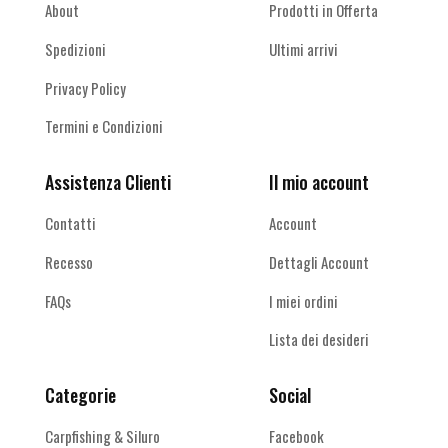
About
Prodotti in Offerta
Spedizioni
Ultimi arrivi
Privacy Policy
Termini e Condizioni
Assistenza Clienti
Il mio account
Contatti
Account
Recesso
Dettagli Account
FAQs
I miei ordini
Lista dei desideri
Categorie
Social
Carpfishing & Siluro
Facebook