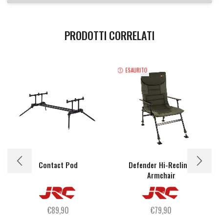
PRODOTTI CORRELATI
ESAURITO
Contact Pod
Defender Hi-Recliner
Armchair
€
89,90
€
79,90