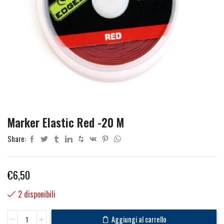
Marker Elastic Red -20 M
Share:
€
6,50
2 disponibili
Marker
Aggiungi al carrello