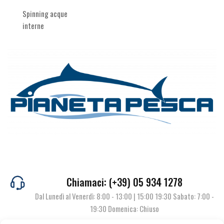
Spinning acque
interne
Chiamaci: (+39) 05 934 1278
Dal Lunedì al Venerdì: 8:00 - 13:00 | 15:00 19:30 Sabato: 7:00 -
19:30 Domenica: Chiuso