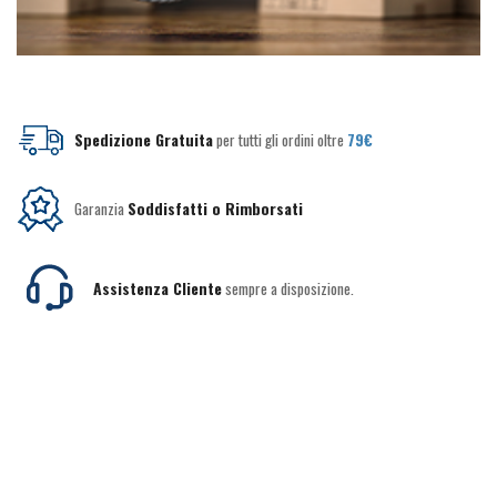
Spedizione Gratuita
per tutti gli ordini oltre
79€
Garanzia
Soddisfatti o Rimborsati
Assistenza Cliente
sempre a disposizione.