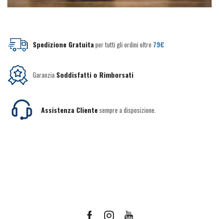
Spedizione Gratuita
per tutti gli ordini oltre
79€
Garanzia
Soddisfatti o Rimborsati
Assistenza Cliente
sempre a disposizione.