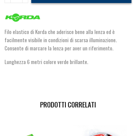
Elastic
quantità
Filo elastico di Korda che aderisce bene alla lenza ed è
facilmente visibile in condizioni di scarsa illuminazione.
Consente di marcare la lenza per aver un riferimento.
Lunghezza 6 metri colore verde brillante.
PRODOTTI CORRELATI