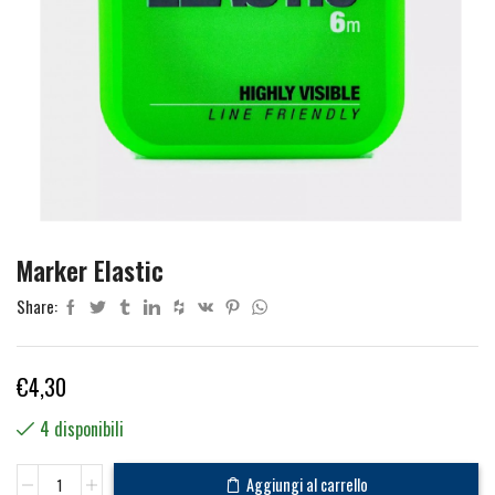
Marker Elastic
Share:
€
4,30
4 disponibili
Marker
Aggiungi al carrello