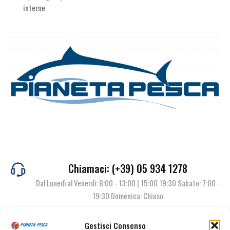
interne
Chiamaci: (+39) 05 934 1278
Dal Lunedì al Venerdì: 8:00 - 13:00 | 15:00 19:30 Sabato: 7:00 -
19:30 Domenica: Chiuso
Gestisci Consenso