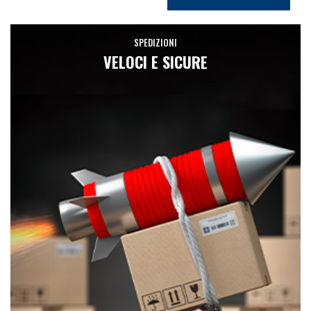
SPEDIZIONI
VELOCI E SICURE