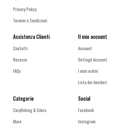
Privacy Policy
Termini e Condizioni
Assistenza Clienti
Il mio account
Contatti
Account
Recesso
Dettagli Account
FAQs
I miei ordini
Lista dei desideri
Categorie
Social
Carpfishing & Siluro
Facebook
Mare
Instagram