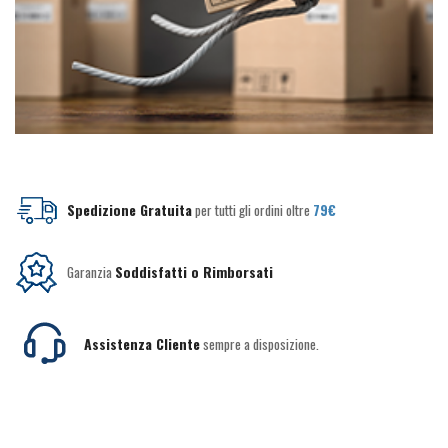
Spedizione Gratuita
per tutti gli ordini oltre
79€
Garanzia
Soddisfatti o Rimborsati
Assistenza Cliente
sempre a disposizione.