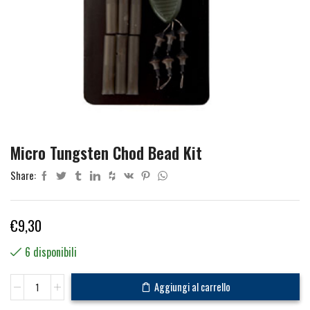
Micro Tungsten Chod Bead Kit
Share:
€
9,30
6 disponibili
Micro
Aggiungi al carrello
Tungsten