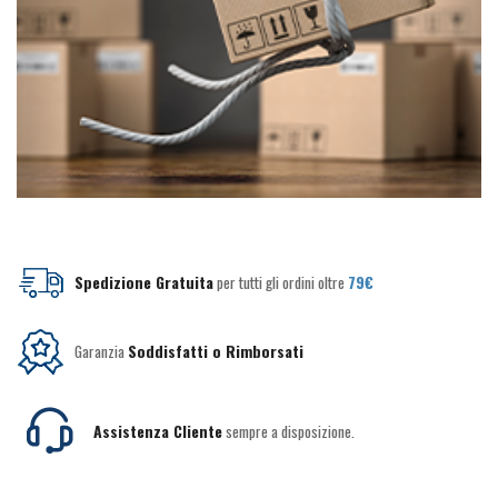
Spedizione Gratuita
per tutti gli ordini oltre
79€
Garanzia
Soddisfatti o Rimborsati
Assistenza Cliente
sempre a disposizione.