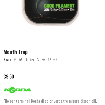
Mouth Trap
Share:
€
9,50
Filo per terminali Korda di color verde,tre misure disponibili.