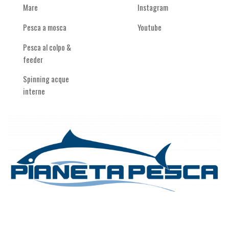
Mare
Instagram
Pesca a mosca
Youtube
Pesca al colpo &
feeder
Spinning acque
interne