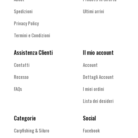
Spedizioni
Ultimi arrivi
Privacy Policy
Termini e Condizioni
Assistenza Clienti
Il mio account
Contatti
Account
Recesso
Dettagli Account
FAQs
I miei ordini
Lista dei desideri
Categorie
Social
Carpfishing & Siluro
Facebook