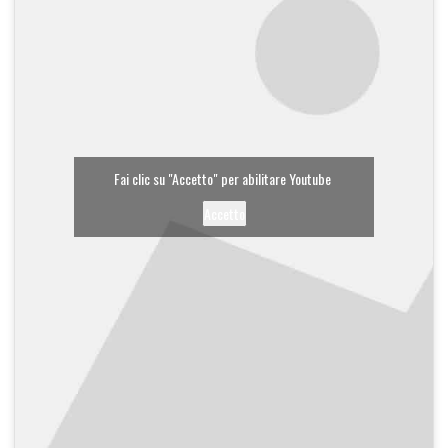
Fai clic su "Accetto" per abilitare Youtube
Accetto