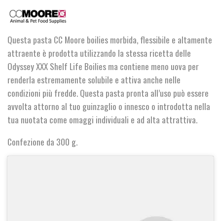
Shelf
Life
Paste
quantità
Questa pasta CC Moore boilies morbida, flessibile e altamente
attraente è prodotta utilizzando la stessa ricetta delle
Odyssey XXX Shelf Life Boilies ma contiene meno uova per
renderla estremamente solubile e attiva anche nelle
condizioni più fredde. Questa pasta pronta all’uso può essere
avvolta attorno al tuo guinzaglio o innesco o introdotta nella
tua nuotata come omaggi individuali e ad alta attrattiva.
Confezione da 300 g.