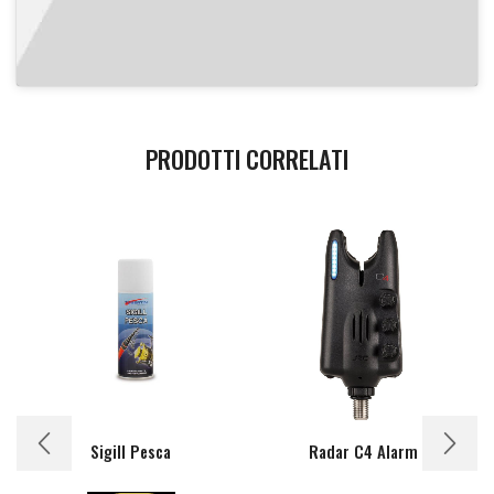
PRODOTTI CORRELATI
Sigill Pesca
Radar C4 Alarm