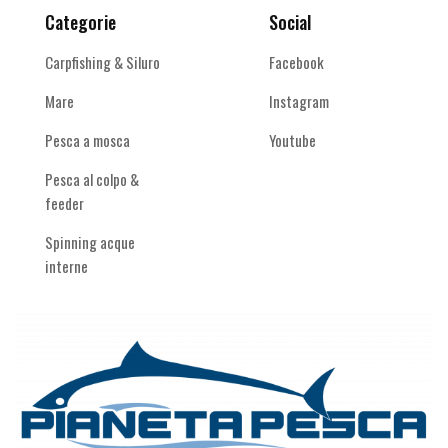
Categorie
Social
Carpfishing & Siluro
Facebook
Mare
Instagram
Pesca a mosca
Youtube
Pesca al colpo &
feeder
Spinning acque
interne