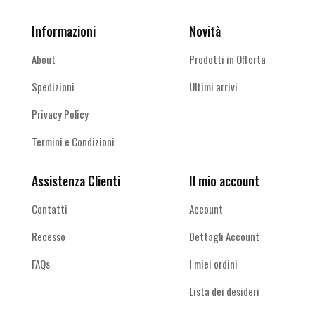
Informazioni
Novità
About
Prodotti in Offerta
Spedizioni
Ultimi arrivi
Privacy Policy
Termini e Condizioni
Assistenza Clienti
Il mio account
Contatti
Account
Recesso
Dettagli Account
FAQs
I miei ordini
Lista dei desideri