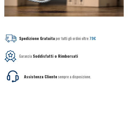
Spedizione Gratuita
per tutti gli ordini oltre
79€
Garanzia
Soddisfatti o Rimborsati
Assistenza Cliente
sempre a disposizione.