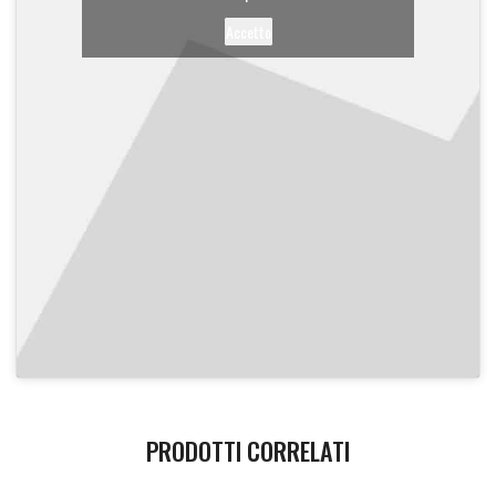
Accetto
PRODOTTI CORRELATI