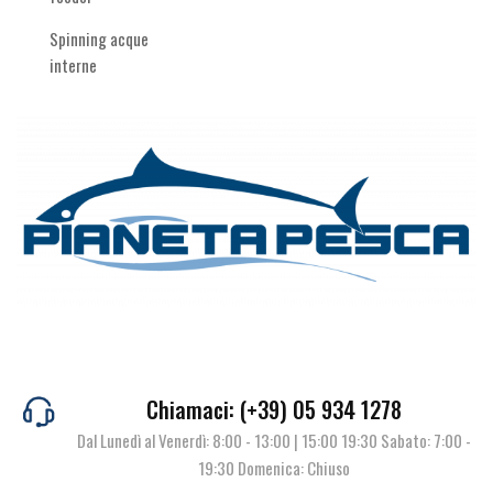
Spinning acque
interne
Chiamaci: (+39) 05 934 1278
Dal Lunedì al Venerdì: 8:00 - 13:00 | 15:00 19:30 Sabato: 7:00 -
19:30 Domenica: Chiuso