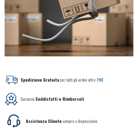
Spedizione Gratuita
per tutti gli ordini oltre
79€
Garanzia
Soddisfatti o Rimborsati
Assistenza Cliente
sempre a disposizione.