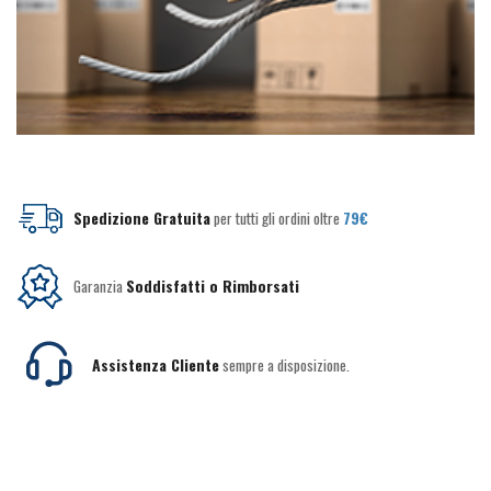
Spedizione Gratuita
per tutti gli ordini oltre
79€
Garanzia
Soddisfatti o Rimborsati
Assistenza Cliente
sempre a disposizione.