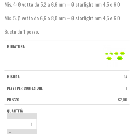
Mis. 4: Ø vetta da 5,2 a 6,6 mm – Ø starlight mm 4,5 e 6,0
Mis. 5: Ø vetta da 6,6 a 8,0 mm – Ø starlight mm 4,5 e 6,0
Busta da 1 pezzo.
1A
1
€
2,00
-
+