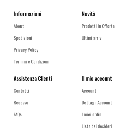
Informazioni
Novità
About
Prodotti in Offerta
Spedizioni
Ultimi arrivi
Privacy Policy
Termini e Condizioni
Assistenza Clienti
Il mio account
Contatti
Account
Recesso
Dettagli Account
FAQs
I miei ordini
Lista dei desideri