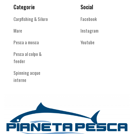
Categorie
Social
Carpfishing & Siluro
Facebook
Mare
Instagram
Pesca a mosca
Youtube
Pesca al colpo &
feeder
Spinning acque
interne