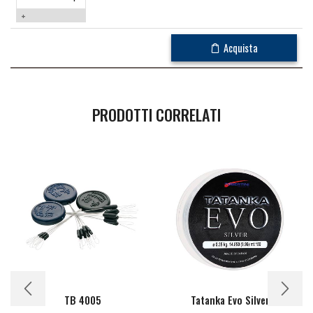
+
Acquista
PRODOTTI CORRELATI
TB 4005
Tatanka Evo Silver