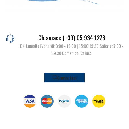
Chiamaci: (+39) 05 934 1278
Dal Lunedì al Venerdì: 8:00 - 13:00 | 15:00 19:30 Sabato: 7:00 -
19:30 Domenica: Chiuso
Contattaci