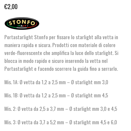
€
2,00
Portastarlight Stonfo per fissare lo starlight alla vetta in
maniera rapida e sicura. Prodotti con materiale di colore
verde-fluorescente che amplifica la luce dello starlight. Si
blocca in modo rapido e sicuro inserendo la vetta nel
Portastarlight e facendo scorrere la guida fino a serrarlo.
Mis. 1A: Ø vetta da 1,2 a 2,5 mm – Ø starlight mm 3,0
Mis. 1B: Ø vetta da 1,2 a 2,5 mm – Ø starlight mm 4,5
Mis. 2: Ø vetta da 2,5 a 3,7 mm – Ø starlight mm 3,0 e 4,5
Mis. 3: Ø vetta da 3,7 a 5,2 mm – Ø starlight mm 4,5 e 6,0