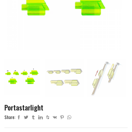
Portastarlight
Share: