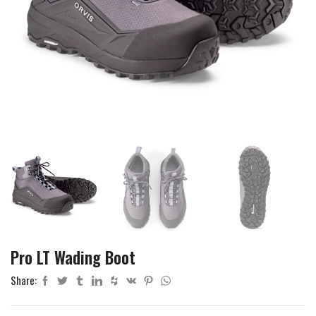
Pro LT Wading Boot
Share: