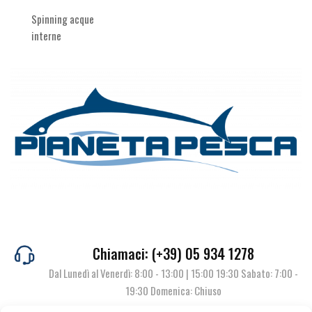
Spinning acque
interne
Chiamaci: (+39) 05 934 1278
Dal Lunedì al Venerdì: 8:00 - 13:00 | 15:00 19:30 Sabato: 7:00 -
19:30 Domenica: Chiuso