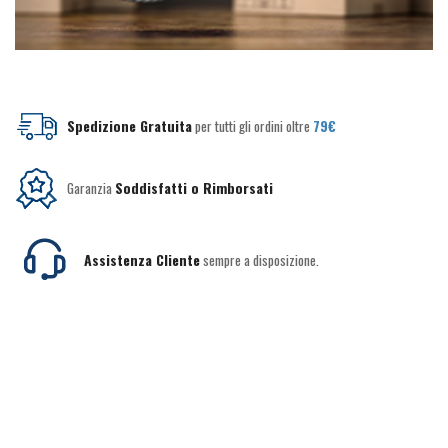
Spedizione Gratuita
per tutti gli ordini oltre
79€
Garanzia
Soddisfatti o Rimborsati
Assistenza Cliente
sempre a disposizione.