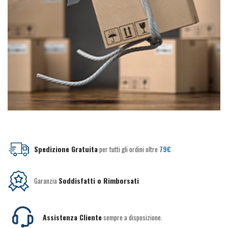
Spedizione Gratuita
per tutti gli ordini oltre
79€
Garanzia
Soddisfatti o Rimborsati
Assistenza Cliente
sempre a disposizione.