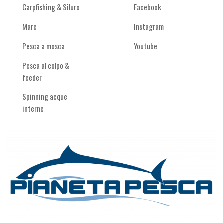
Carpfishing & Siluro
Facebook
Mare
Instagram
Pesca a mosca
Youtube
Pesca al colpo &
feeder
Spinning acque
interne