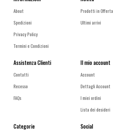
About
Prodotti in Offerta
Spedizioni
Ultimi arrivi
Privacy Policy
Termini e Condizioni
Assistenza Clienti
Il mio account
Contatti
Account
Recesso
Dettagli Account
FAQs
I miei ordini
Lista dei desideri
Categorie
Social