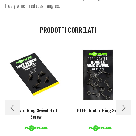
freely which reduces tangles.
PRODOTTI CORRELATI
Micro Ring Swivel Bait
PTFE Double Ring Swivel
Screw