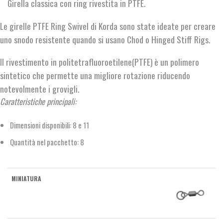
Girella classica con ring rivestita in PTFE.
Le girelle PTFE Ring Swivel di Korda sono state ideate per creare
uno snodo resistente quando si usano Chod o Hinged Stiff Rigs.
Il rivestimento in politetrafluoroetilene(PTFE) è un polimero
sintetico che permette una migliore rotazione riducendo
notevolmente i grovigli.
Caratteristiche principali:
Dimensioni disponibili: 8 e 11
Quantità nel pacchetto: 8