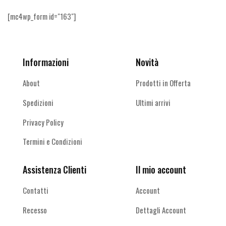
[mc4wp_form id="163"]
Informazioni
Novità
About
Prodotti in Offerta
Spedizioni
Ultimi arrivi
Privacy Policy
Termini e Condizioni
Assistenza Clienti
Il mio account
Contatti
Account
Recesso
Dettagli Account