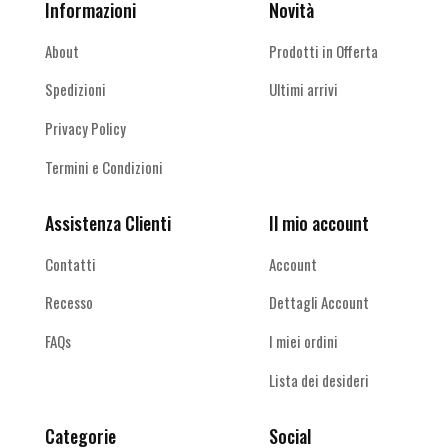
Informazioni
Novità
About
Prodotti in Offerta
Spedizioni
Ultimi arrivi
Privacy Policy
Termini e Condizioni
Assistenza Clienti
Il mio account
Contatti
Account
Recesso
Dettagli Account
FAQs
I miei ordini
Lista dei desideri
Categorie
Social