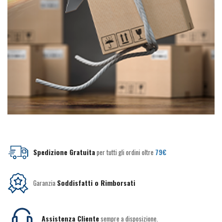
Spedizione Gratuita
per tutti gli ordini oltre
79€
Garanzia
Soddisfatti o Rimborsati
Assistenza Cliente
sempre a disposizione.