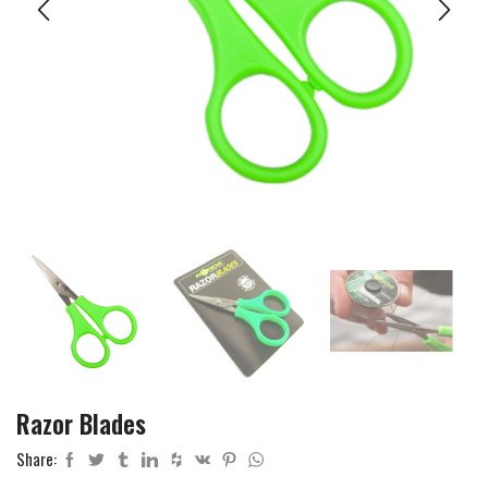
Razor Blades
Share: