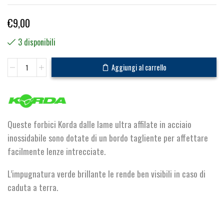
€
9,00
3 disponibili
Razor
Aggiungi al carrello
Blades
quantità
Queste forbici Korda dalle lame ultra affilate in acciaio
inossidabile sono dotate di un bordo tagliente per affettare
facilmente lenze intrecciate.
L’impugnatura verde brillante le rende ben visibili in caso di
caduta a terra.