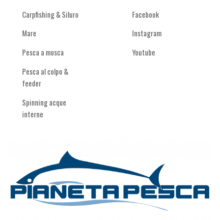
Carpfishing & Siluro
Facebook
Mare
Instagram
Pesca a mosca
Youtube
Pesca al colpo &
feeder
Spinning acque
interne